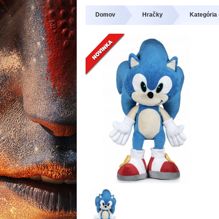
Domov
Hračky
Kategória 