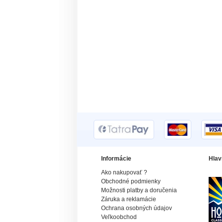
Informácie
Hlav
Ako nakupovať ?
Obchodné podmienky
Možnosti platby a doručenia
Záruka a reklamácie
Ochrana osobných údajov
Veľkoobchod