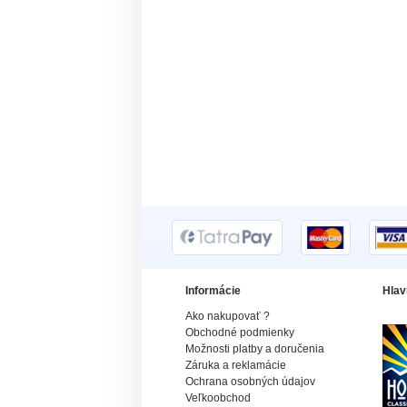
Informácie
Hlav
Ako nakupovať ?
Obchodné podmienky
Možnosti platby a doručenia
Záruka a reklamácie
Ochrana osobných údajov
Veľkoobchod