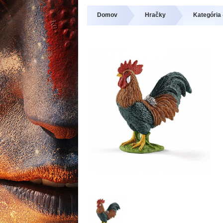
Domov
Hračky
Kategória