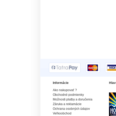
Informácie
Hlav
Ako nakupovať ?
Obchodné podmienky
Možnosti platby a doručenia
Záruka a reklamácie
Ochrana osobných údajov
Veľkoobchod