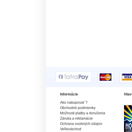
Informácie
Hlav
Ako nakupovať ?
Obchodné podmienky
Možnosti platby a doručenia
Záruka a reklamácie
Ochrana osobných údajov
Veľkoobchod