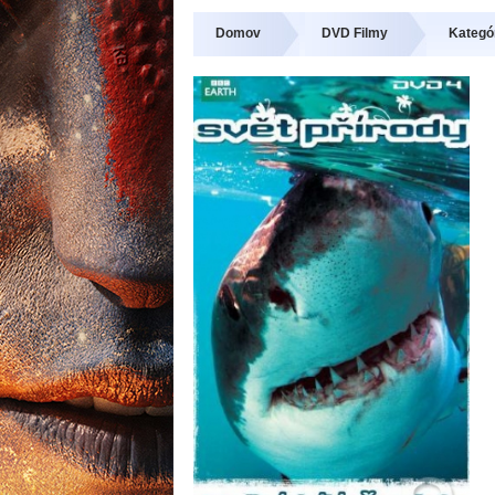
Domov
DVD Filmy
Kategó