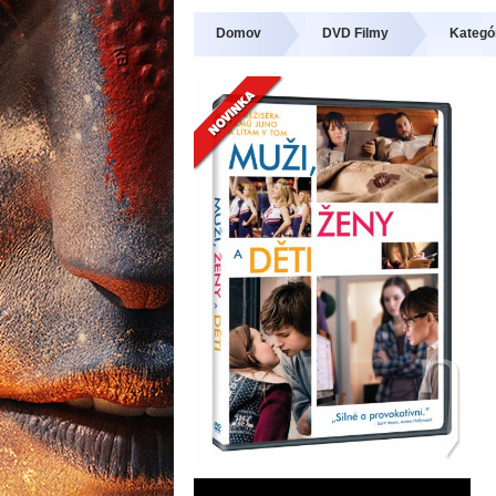
Domov
DVD Filmy
Kategó