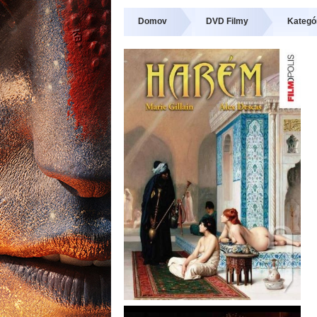
Domov
DVD Filmy
Kategó