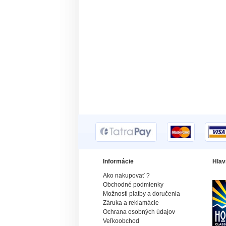
Informácie
Hlav
Ako nakupovať ?
Obchodné podmienky
Možnosti platby a doručenia
Záruka a reklamácie
Ochrana osobných údajov
Veľkoobchod