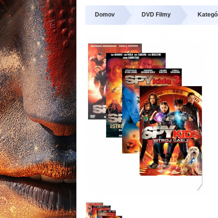
Domov
DVD Filmy
Kategó