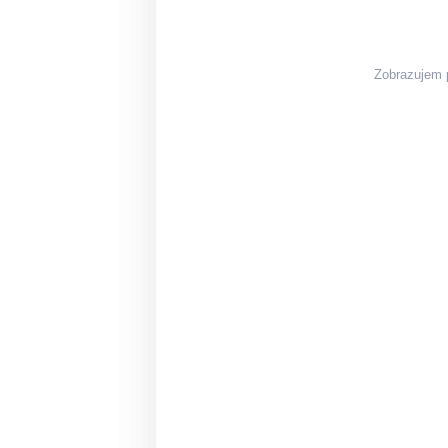
Zobrazujem 