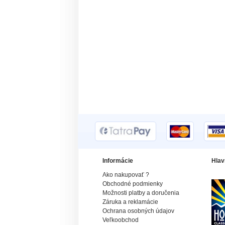
Informácie
Hlav
Ako nakupovať ?
Obchodné podmienky
Možnosti platby a doručenia
Záruka a reklamácie
Ochrana osobných údajov
Veľkoobchod