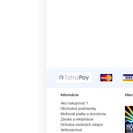
Informácie
Hlav
Ako nakupovať ?
Obchodné podmienky
Možnosti platby a doručenia
Záruka a reklamácie
Ochrana osobných údajov
Veľkoobchod