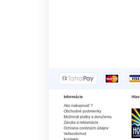
Informácie
Hlav
Ako nakupovať ?
Obchodné podmienky
Možnosti platby a doručenia
Záruka a reklamácie
Ochrana osobných údajov
Veľkoobchod
Kontakty